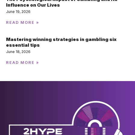
Influence on Our Lives
June 19, 2026
READ MORE »
Mastering winning strategies in gambling six
essential tips
June 18, 2026
READ MORE »