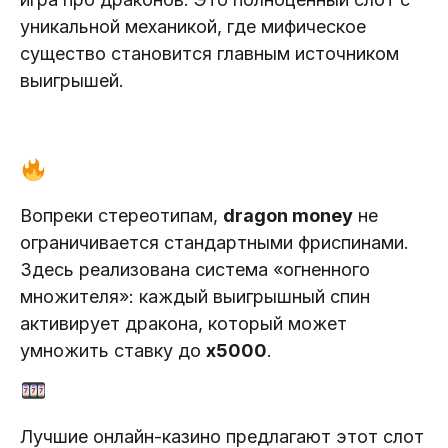
уникальной механикой, где мифическое
существо становится главным источником
выигрышей.
Как работает Dragon Money?
Особенности игры
Вопреки стереотипам,
dragon money
не
ограничивается стандартными фриспинами.
Здесь реализована система «огненного
множителя»: каждый выигрышный спин
активирует дракона, который может
умножить ставку до
x5000
.
Где играть?
Лучшие онлайн-казино предлагают этот слот