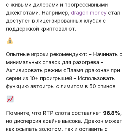
с живыми дилерами и прогрессивными
джекпотами. Например,
dragon money
стал
доступен в лицензированных клубах с
поддержкой криптовалют.
Стратегии для хайроллеров
Опытные игроки рекомендуют: – Начинать с
минимальных ставок для разогрева –
Активировать режим «Пламя дракона» при
серии из 10+ проигрышей – Использовать
функцию автоигры с лимитом в 50 спинов
Риски и реальность
Помните, что RTP слота составляет
96.8%
,
но дисперсия крайне высока. Дракон может
как осыпать золотом, так и оставить с