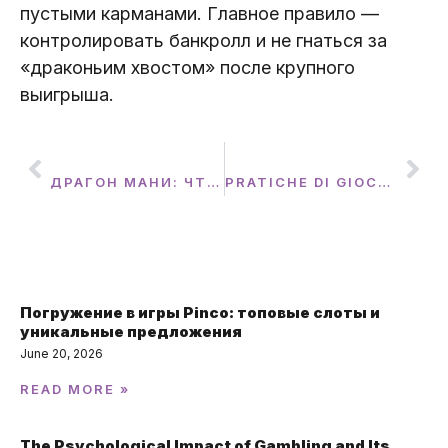
пустыми карманами. Главное правило —
контролировать банкролл и не гнаться за
«драконьим хвостом» после крупного
выигрыша.
PREVIOUS
NEXT
ДРАГОН МАНИ: ЧТО ТАКОЕ «ДЕНЬГИ ДРАКОНА» В КАЗИНО?
PRATICHE DI GIOCO RESPONSABILE COME PROTEGGERTI DALLE INSIDIE DEL GIOCO D'AZZARDO
Featured Post
Погружение в игры Pinco: топовые слоты и
уникальные предложения
June 20, 2026
READ MORE »
The Psychological Impact of Gambling and Its