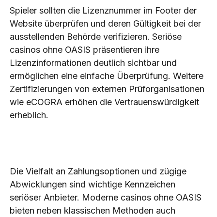
Spieler sollten die Lizenznummer im Footer der
Website überprüfen und deren Gültigkeit bei der
ausstellenden Behörde verifizieren. Seriöse
casinos ohne OASIS präsentieren ihre
Lizenzinformationen deutlich sichtbar und
ermöglichen eine einfache Überprüfung. Weitere
Zertifizierungen von externen Prüforganisationen
wie eCOGRA erhöhen die Vertrauenswürdigkeit
erheblich.
Zahlungsmethoden und
Auszahlungsgeschwindigkeit
Die Vielfalt an Zahlungsoptionen und zügige
Abwicklungen sind wichtige Kennzeichen
seriöser Anbieter. Moderne casinos ohne OASIS
bieten neben klassischen Methoden auch