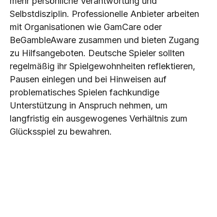
mehr persönliche Verantwortung und
Selbstdisziplin. Professionelle Anbieter arbeiten
mit Organisationen wie GamCare oder
BeGambleAware zusammen und bieten Zugang
zu Hilfsangeboten. Deutsche Spieler sollten
regelmäßig ihr Spielgewohnheiten reflektieren,
Pausen einlegen und bei Hinweisen auf
problematisches Spielen fachkundige
Unterstützung in Anspruch nehmen, um
langfristig ein ausgewogenes Verhältnis zum
Glücksspiel zu bewahren.
Oft gestellte Fragen
Sind Casinos ohne das OASIS-
System legal für Spieler aus
Deutschland?