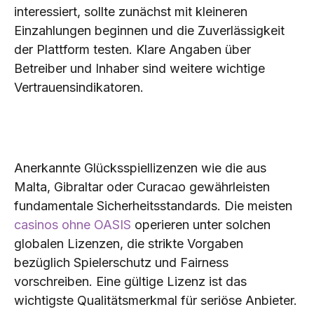
interessiert, sollte zunächst mit kleineren
Einzahlungen beginnen und die Zuverlässigkeit
der Plattform testen. Klare Angaben über
Betreiber und Inhaber sind weitere wichtige
Vertrauensindikatoren.
Kritische Zertifizierungen und
Vorschriften
Anerkannte Glücksspiellizenzen wie die aus
Malta, Gibraltar oder Curacao gewährleisten
fundamentale Sicherheitsstandards. Die meisten
casinos ohne OASIS
operieren unter solchen
globalen Lizenzen, die strikte Vorgaben
bezüglich Spielerschutz und Fairness
vorschreiben. Eine gültige Lizenz ist das
wichtigste Qualitätsmerkmal für seriöse Anbieter.