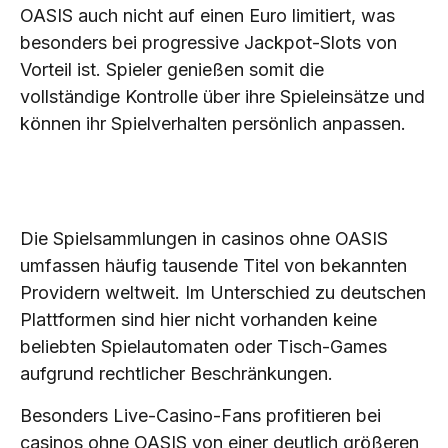
OASIS auch nicht auf einen Euro limitiert, was
besonders bei progressive Jackpot-Slots von
Vorteil ist. Spieler genießen somit die
vollständige Kontrolle über ihre Spieleinsätze und
können ihr Spielverhalten persönlich anpassen.
Breitere Spielauswahl ohne
Einschränkungen
Die Spielsammlungen in casinos ohne OASIS
umfassen häufig tausende Titel von bekannten
Providern weltweit. Im Unterschied zu deutschen
Plattformen sind hier nicht vorhanden keine
beliebten Spielautomaten oder Tisch-Games
aufgrund rechtlicher Beschränkungen.
Besonders Live-Casino-Fans profitieren bei
casinos ohne OASIS von einer deutlich größeren