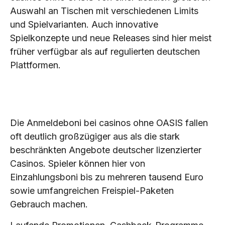
Auswahl an Tischen mit verschiedenen Limits
und Spielvarianten. Auch innovative
Spielkonzepte und neue Releases sind hier meist
früher verfügbar als auf regulierten deutschen
Plattformen.
Verlockende Bonusangebote und
Promotionen
Die Anmeldeboni bei casinos ohne OASIS fallen
oft deutlich großzügiger aus als die stark
beschränkten Angebote deutscher lizenzierter
Casinos. Spieler können hier von
Einzahlungsboni bis zu mehreren tausend Euro
sowie umfangreichen Freispiel-Paketen
Gebrauch machen.