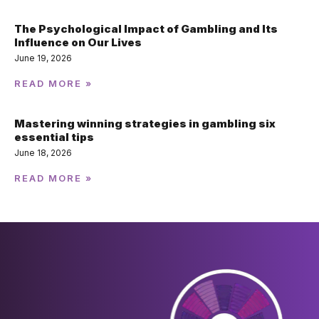
The Psychological Impact of Gambling and Its
Influence on Our Lives
June 19, 2026
READ MORE »
Mastering winning strategies in gambling six
essential tips
June 18, 2026
READ MORE »