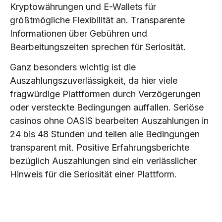
Kryptowährungen und E-Wallets für
größtmögliche Flexibilität an. Transparente
Informationen über Gebühren und
Bearbeitungszeiten sprechen für Seriosität.
Ganz besonders wichtig ist die
Auszahlungszuverlässigkeit, da hier viele
fragwürdige Plattformen durch Verzögerungen
oder versteckte Bedingungen auffallen. Seriöse
casinos ohne OASIS bearbeiten Auszahlungen in
24 bis 48 Stunden und teilen alle Bedingungen
transparent mit. Positive Erfahrungsberichte
bezüglich Auszahlungen sind ein verlässlicher
Hinweis für die Seriosität einer Plattform.
Verantwortungsvolles Gaming
in Casino-Plattformen ohne