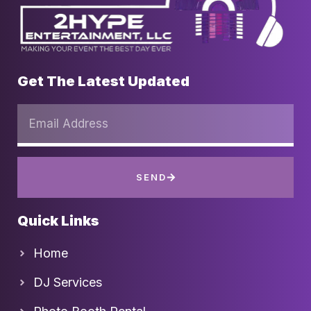
Get The Latest Updated
SEND
Quick Links
Home
DJ Services