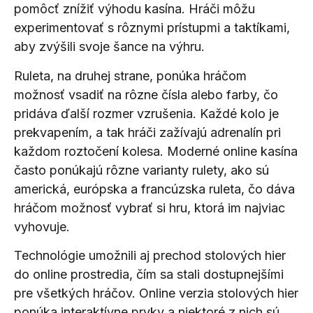
pomôcť znížiť výhodu kasína. Hráči môžu
experimentovať s rôznymi prístupmi a taktíkami,
aby zvýšili svoje šance na výhru.
Ruleta, na druhej strane, ponúka hráčom
možnosť vsadiť na rôzne čísla alebo farby, čo
pridáva ďalší rozmer vzrušenia. Každé kolo je
prekvapením, a tak hráči zažívajú adrenalín pri
každom roztočení kolesa. Moderné online kasína
často ponúkajú rôzne varianty rulety, ako sú
americká, európska a francúzska ruleta, čo dáva
hráčom možnosť vybrať si hru, ktorá im najviac
vyhovuje.
Technológie umožnili aj prechod stolových hier
do online prostredia, čím sa stali dostupnejšími
pre všetkých hráčov. Online verzia stolových hier
ponúka interaktívne prvky a niektoré z nich sú