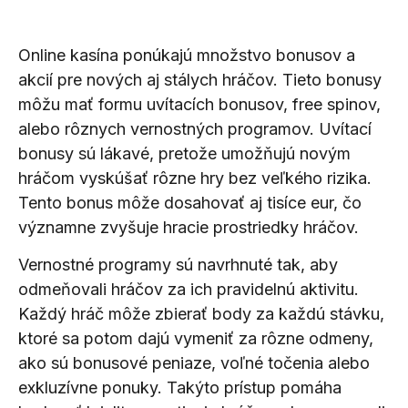
Skúsenosti a bonusy pre hráčov
Online kasína ponúkajú množstvo bonusov a
akcií pre nových aj stálych hráčov. Tieto bonusy
môžu mať formu uvítacích bonusov, free spinov,
alebo rôznych vernostných programov. Uvítací
bonusy sú lákavé, pretože umožňujú novým
hráčom vyskúšať rôzne hry bez veľkého rizika.
Tento bonus môže dosahovať aj tisíce eur, čo
významne zvyšuje hracie prostriedky hráčov.
Vernostné programy sú navrhnuté tak, aby
odmeňovali hráčov za ich pravidelnú aktivitu.
Každý hráč môže zbierať body za každú stávku,
ktoré sa potom dajú vymeniť za rôzne odmeny,
ako sú bonusové peniaze, voľné točenia alebo
exkluzívne ponuky. Takýto prístup pomáha