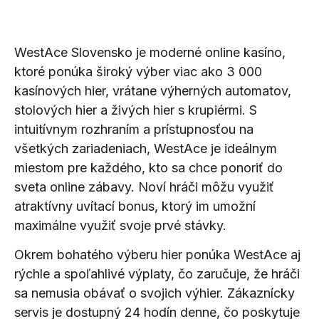
skvelým hrám
WestAce Slovensko je moderné online kasíno,
ktoré ponúka široký výber viac ako 3 000
kasínových hier, vrátane výherných automatov,
stolových hier a živých hier s krupiérmi. S
intuitívnym rozhraním a prístupnosťou na
všetkých zariadeniach, WestAce je ideálnym
miestom pre každého, kto sa chce ponoriť do
sveta online zábavy. Noví hráči môžu využiť
atraktívny uvítací bonus, ktorý im umožní
maximálne využiť svoje prvé stávky.
Okrem bohatého výberu hier ponúka WestAce aj
rýchle a spoľahlivé výplaty, čo zaručuje, že hráči
sa nemusia obávať o svojich výhier. Zákaznícky
servis je dostupný 24 hodín denne, čo poskytuje