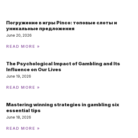
Погружение в игры Pinco: топовые слоты и
уникальные предложения
June 20, 2026
READ MORE »
The Psychological Impact of Gambling and Its
Influence on Our Lives
June 19, 2026
READ MORE »
Mastering winning strategies in gambling six
essential tips
June 18, 2026
READ MORE »