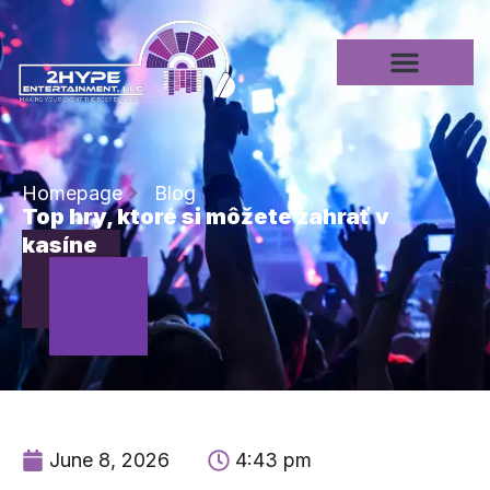
Homepage
Blog
Top hry, ktoré si môžete zahrať v
kasíne
June 8, 2026
4:43 pm