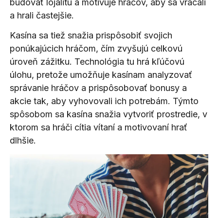
budovať lojalitu a motivuje hráčov, aby sa vracali
a hrali častejšie.
Kasína sa tiež snažia prispôsobiť svojich
ponúkajúcich hráčom, čím zvyšujú celkovú
úroveň zážitku. Technológia tu hrá kľúčovú
úlohu, pretože umožňuje kasínam analyzovať
správanie hráčov a prispôsobovať bonusy a
akcie tak, aby vyhovovali ich potrebám. Týmto
spôsobom sa kasína snažia vytvoriť prostredie, v
ktorom sa hráči cítia vítaní a motivovaní hrať
dlhšie.