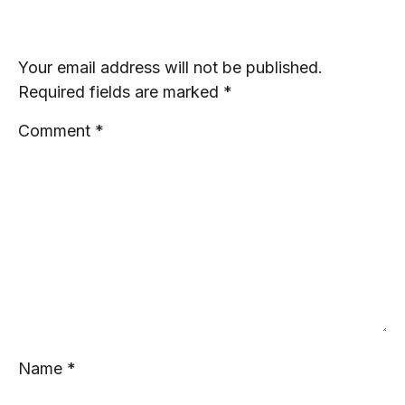
Leave a Reply
Your email address will not be published.
Required fields are marked
*
Comment
*
Name
*